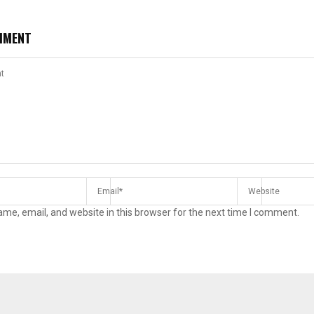
MMENT
me, email, and website in this browser for the next time I comment.