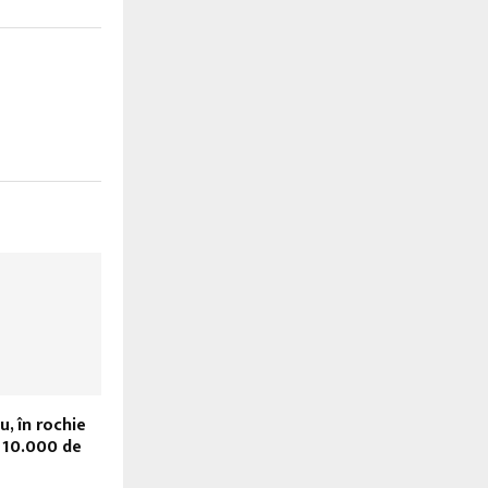
, în rochie
 10.000 de