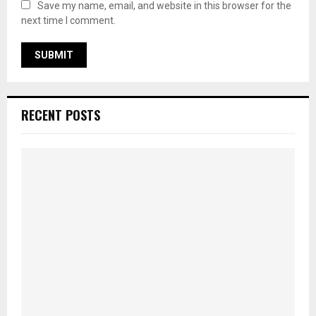
Save my name, email, and website in this browser for the
next time I comment.
RECENT POSTS