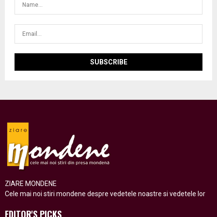
ZIARE MONDENE
Cele mai noi stiri mondene despre vedetele noastre si vedetele lor
EDITOR'S PICKS