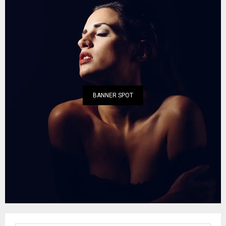
BANNER SPOT