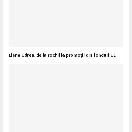
Elena Udrea, de la rochii la promoții din fonduri UE