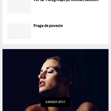
Praga de poveste
BANNER SPOT