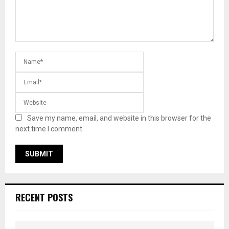
Save my name, email, and website in this browser for the
next time I comment.
RECENT POSTS