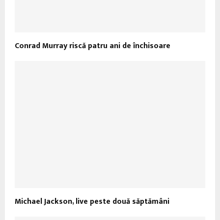
Conrad Murray riscă patru ani de închisoare
Michael Jackson, live peste două săptămâni