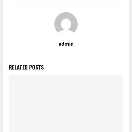
admin
RELATED POSTS