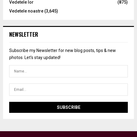
Vedetele lor
(875)
Vedetele noastre
(3,645)
NEWSLETTER
Subscribe my Newsletter for new blog posts, tips & new
photos. Let's stay updated!