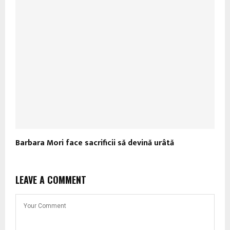
Barbara Mori face sacrificii să devină urâtă
LEAVE A COMMENT