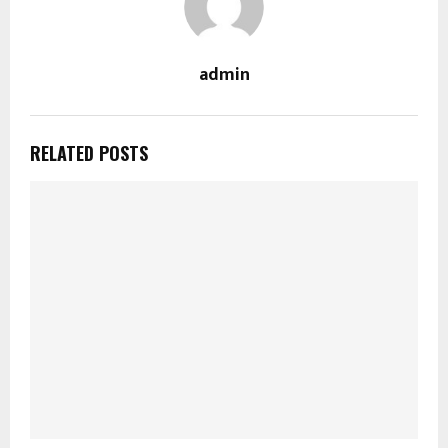
admin
RELATED POSTS