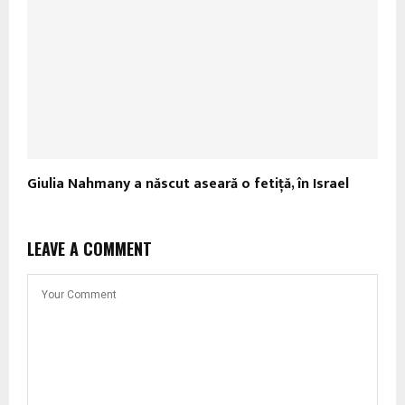
Giulia Nahmany a născut aseară o fetiţă, în Israel
LEAVE A COMMENT