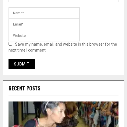
Save my name, email, and website in this browser for the
next time I comment.
RECENT POSTS