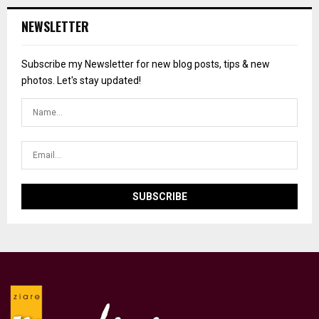
NEWSLETTER
Subscribe my Newsletter for new blog posts, tips & new
photos. Let's stay updated!