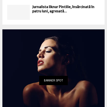
Jurnalista Ilknur Pintilie, însărcinată în
patru luni, agresată...
BANNER SPOT