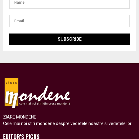
ZIARE MONDENE
Cele mai noi stiri mondene despre vedetele noastre si vedetele lor
EDITOR'S PICKS