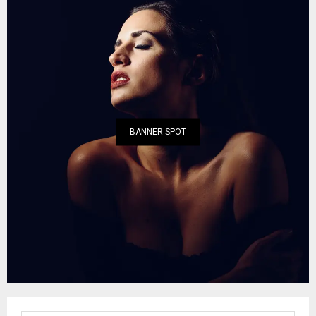
BANNER SPOT