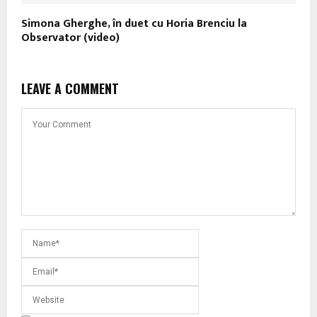
Simona Gherghe, în duet cu Horia Brenciu la
Observator (video)
LEAVE A COMMENT