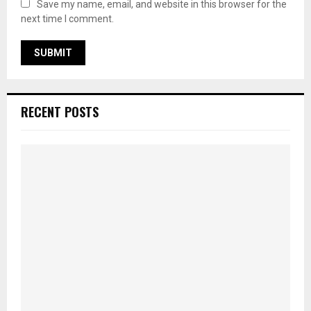
Save my name, email, and website in this browser for the
next time I comment.
RECENT POSTS