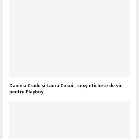
Daniela Crudu şi Laura Cosoi– sexy etichete de vin
pentru Playboy