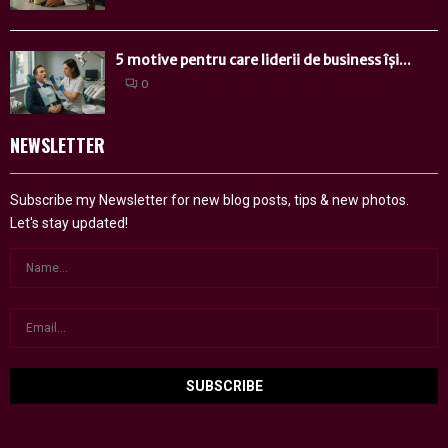
5 motive pentru care liderii de business își...
0
NEWSLETTER
Subscribe my Newsletter for new blog posts, tips & new photos.
Let's stay updated!