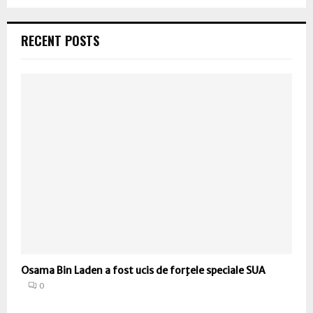
RECENT POSTS
Osama Bin Laden a fost ucis de forţele speciale SUA
0