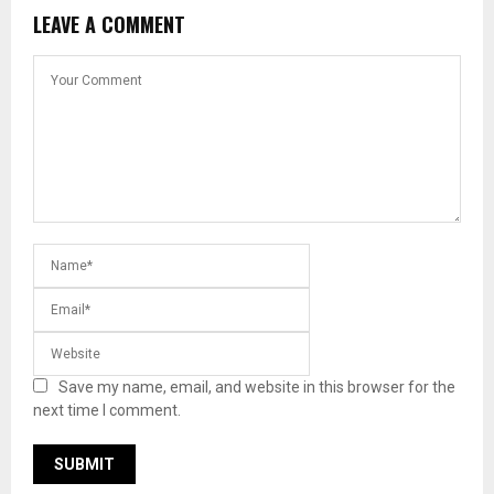
LEAVE A COMMENT
Save my name, email, and website in this browser for the
next time I comment.