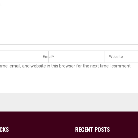
me, email, and website in this browser for the next time I comment.
ICKS
RECENT POSTS