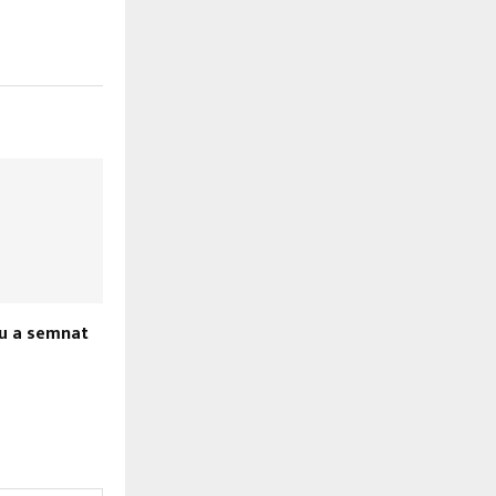
u a semnat