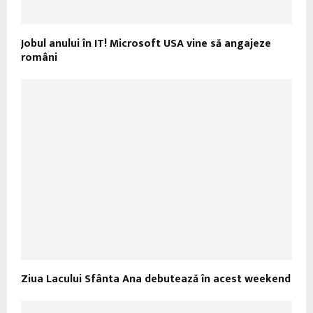
Jobul anului în IT! Microsoft USA vine să angajeze
români
Ziua Lacului Sfânta Ana debutează în acest weekend