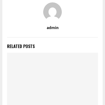
admin
RELATED POSTS