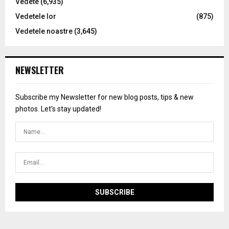
Vedete
(6,935)
Vedetele lor
(875)
Vedetele noastre
(3,645)
NEWSLETTER
Subscribe my Newsletter for new blog posts, tips & new
photos. Let's stay updated!