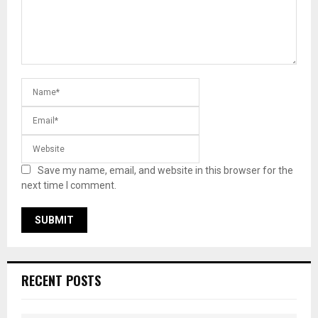
Save my name, email, and website in this browser for the
next time I comment.
RECENT POSTS