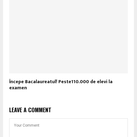
Începe Bacalaureatul! Peste110.000 de elevi la
examen
LEAVE A COMMENT