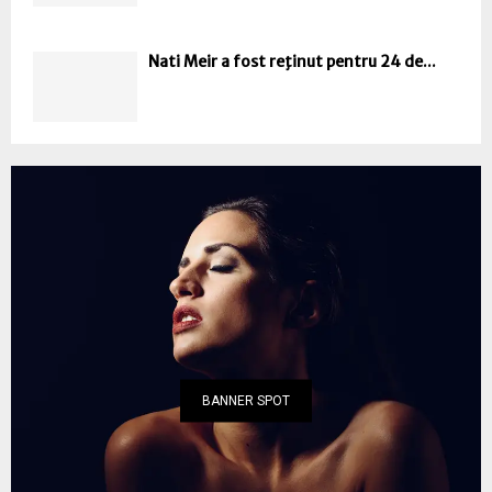
Nati Meir a fost reţinut pentru 24 de...
BANNER SPOT