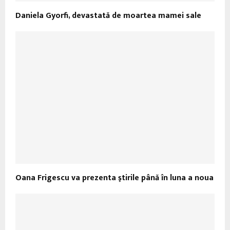
Daniela Gyorfi, devastată de moartea mamei sale
Oana Frigescu va prezenta ştirile până în luna a noua