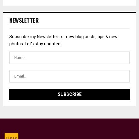
NEWSLETTER
Subscribe my Newsletter for new blog posts, tips & new
photos. Let's stay updated!