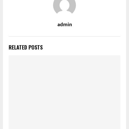
admin
RELATED POSTS