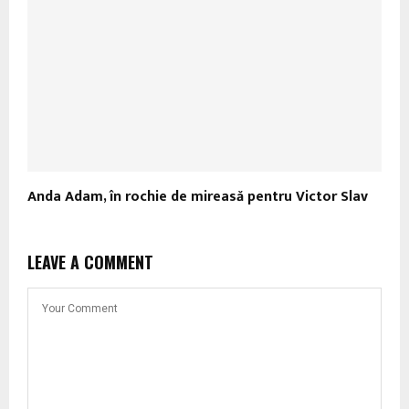
Anda Adam, în rochie de mireasă pentru Victor Slav
LEAVE A COMMENT