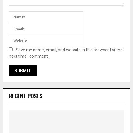
Save my name, email, and website in this browser for the
next time I comment.
RECENT POSTS