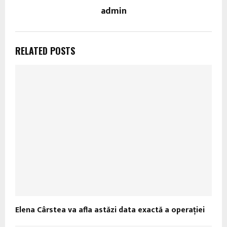
admin
RELATED POSTS
Elena Cârstea va afla astăzi data exactă a operaţiei