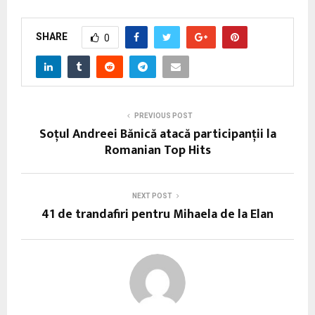
SHARE
0
PREVIOUS POST
Soţul Andreei Bănică atacă participanţii la
Romanian Top Hits
NEXT POST
41 de trandafiri pentru Mihaela de la Elan