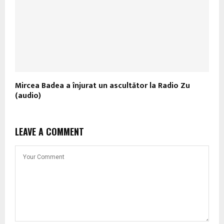
Mircea Badea a înjurat un ascultător la Radio Zu
(audio)
LEAVE A COMMENT