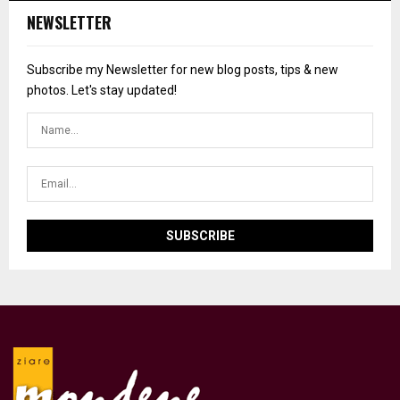
NEWSLETTER
Subscribe my Newsletter for new blog posts, tips & new
photos. Let's stay updated!