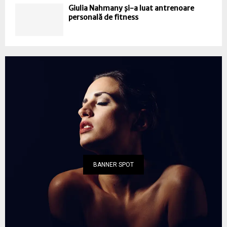
Giulia Nahmany şi-a luat antrenoare
personală de fitness
BANNER SPOT