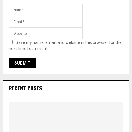
Save my name, email, and website in this browser for the
next time I comment.
RECENT POSTS