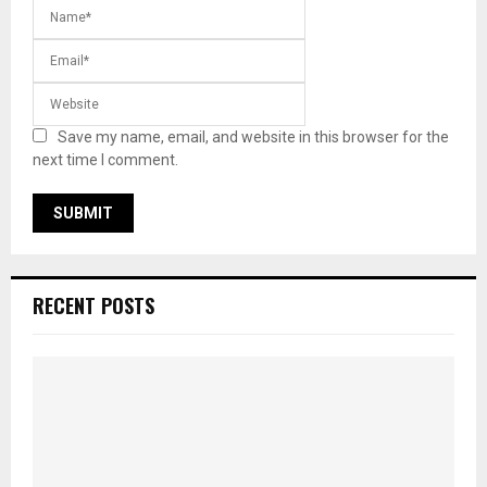
Save my name, email, and website in this browser for the
next time I comment.
RECENT POSTS