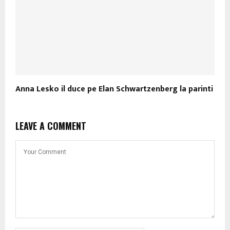
Anna Lesko il duce pe Elan Schwartzenberg la parinti
LEAVE A COMMENT