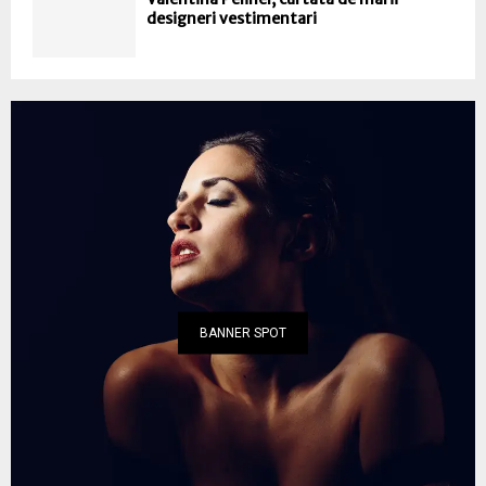
designeri vestimentari
BANNER SPOT