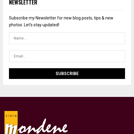
NEWSLETTER
Subscribe my Newsletter for new blog posts, tips & new
photos. Let's stay updated!