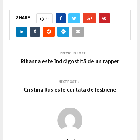
SHARE
0
PREVIOUS POST
Rihanna este îndrăgostită de un rapper
NEXT POST
Cristina Rus este curtată de lesbiene