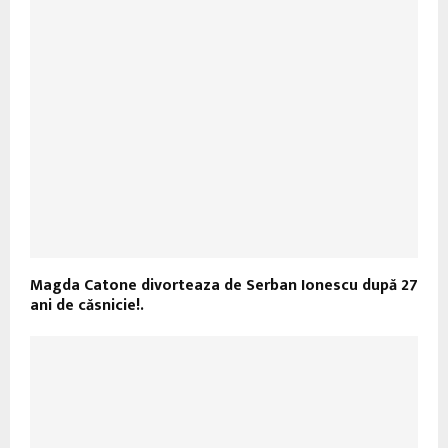
Magda Catone divorteaza de Serban Ionescu după 27
ani de căsnicie!.