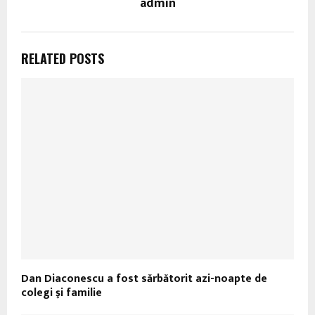
admin
RELATED POSTS
Dan Diaconescu a fost sărbătorit azi-noapte de
colegi şi familie