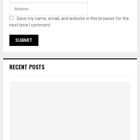
Save my name, email, and website in this browser for the
next time I comment.
RECENT POSTS