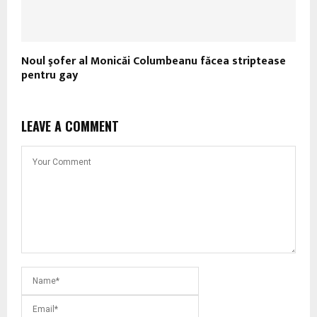
Noul şofer al Monicăi Columbeanu făcea striptease
pentru gay
LEAVE A COMMENT