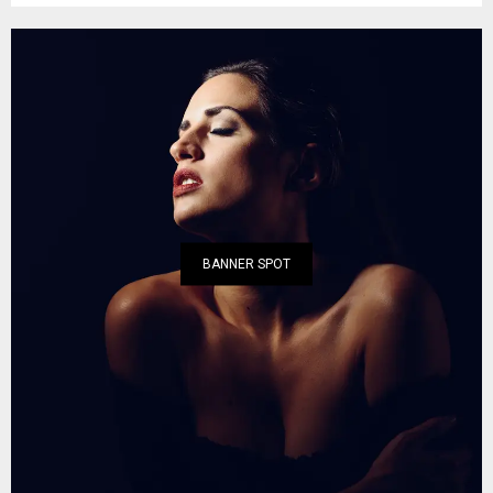
BANNER SPOT