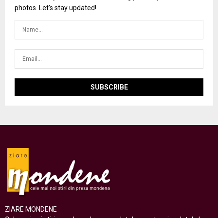
photos. Let's stay updated!
ZIARE MONDENE