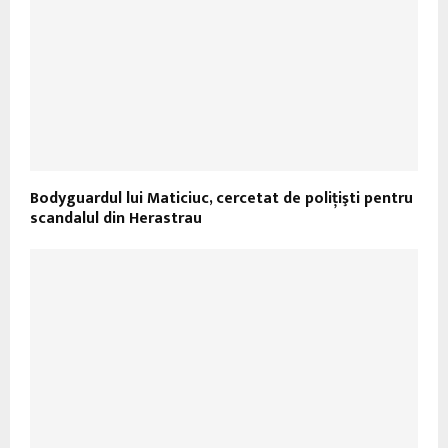
Bodyguardul lui Maticiuc, cercetat de poliţişti pentru
scandalul din Herastrau