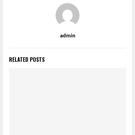
admin
RELATED POSTS