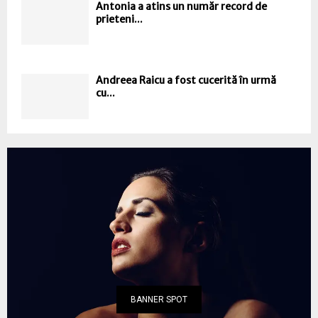
Antonia a atins un număr record de
prieteni...
Andreea Raicu a fost cucerită în urmă
cu...
BANNER SPOT