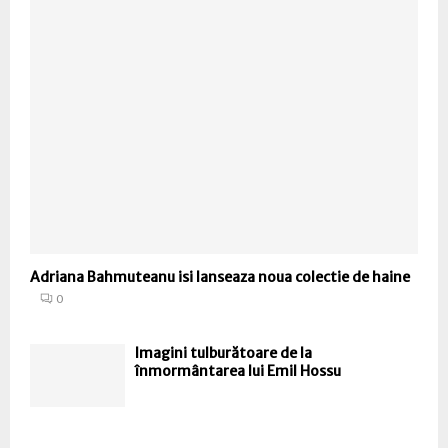
Adriana Bahmuteanu isi lanseaza noua colectie de haine
0
Imagini tulburătoare de la
înmormântarea lui Emil Hossu