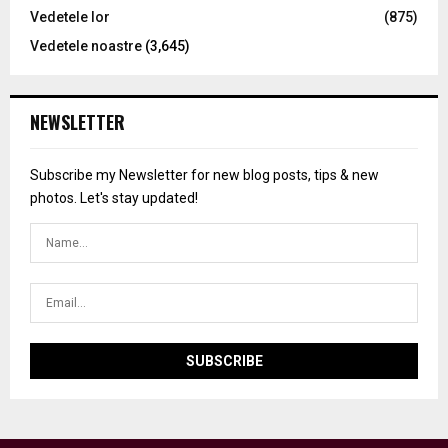
Vedetele lor
(875)
Vedetele noastre
(3,645)
NEWSLETTER
Subscribe my Newsletter for new blog posts, tips & new
photos. Let's stay updated!