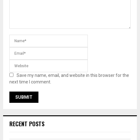
Save my name, email, and website in this browser for the
next time I comment.
RECENT POSTS