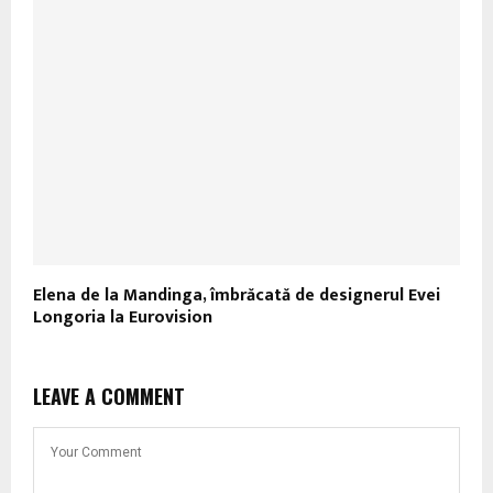
Elena de la Mandinga, îmbrăcată de designerul Evei
Longoria la Eurovision
LEAVE A COMMENT