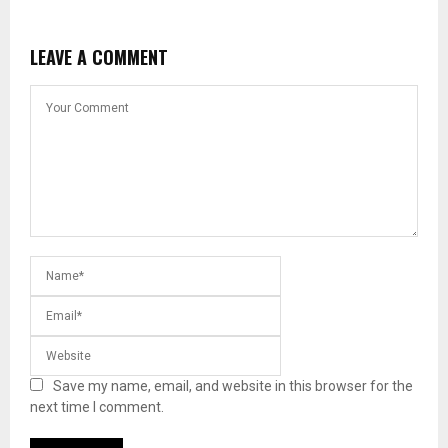
LEAVE A COMMENT
Save my name, email, and website in this browser for the
next time I comment.