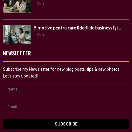
0
5 motive pentru care liderii de business își...
0
NEWSLETTER
Subscribe my Newsletter for new blog posts, tips & new photos.
Let's stay updated!