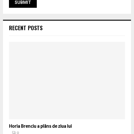
RECENT POSTS
Horia Brenciu a plâns de ziua lui
0