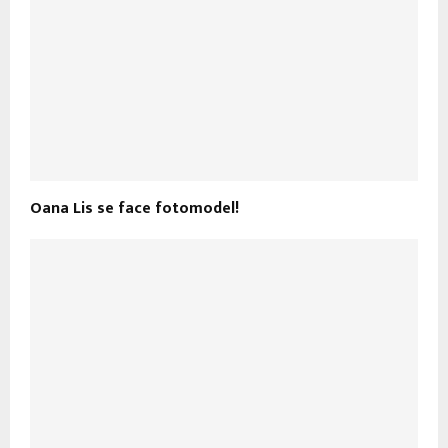
Oana Lis se face fotomodel!