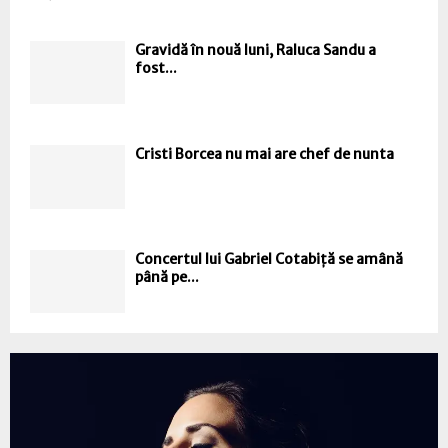
Gravidă în nouă luni, Raluca Sandu a
fost...
Cristi Borcea nu mai are chef de nunta
Concertul lui Gabriel Cotabiță se amână
până pe...