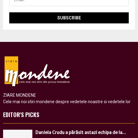
ZIARE MONDENE
Cele mai noi stiri mondene despre vedetele noastre si vedetele lor
EDITOR'S PICKS
Daniela Crudu a părăsit astazi echipa de la...