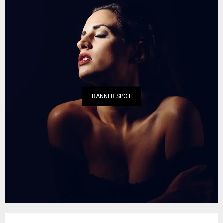
BANNER SPOT