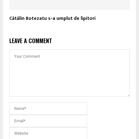
Cătălin Botezatu s-a umplut de lipitori
LEAVE A COMMENT