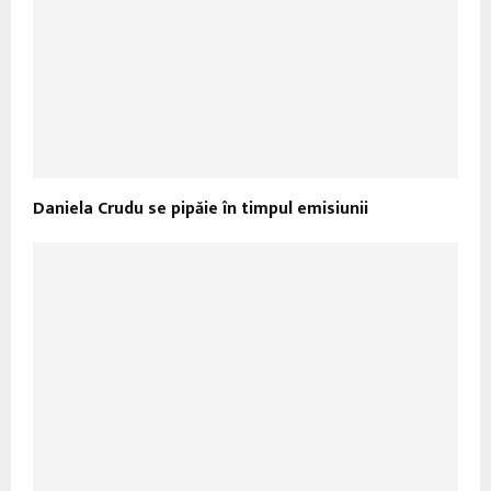
Daniela Crudu se pipăie în timpul emisiunii