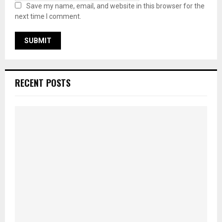
Save my name, email, and website in this browser for the
next time I comment.
RECENT POSTS