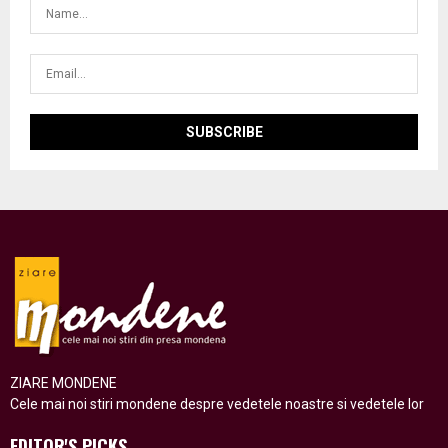
ZIARE MONDENE
Cele mai noi stiri mondene despre vedetele noastre si vedetele lor
EDITOR'S PICKS