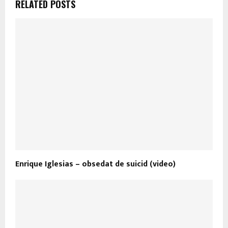
RELATED POSTS
Enrique Iglesias – obsedat de suicid (video)