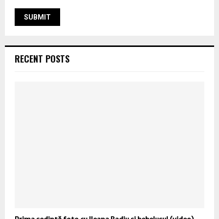
RECENT POSTS