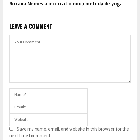
Roxana Nemeş a încercat o nouă metodă de yoga
LEAVE A COMMENT
Save my name, email, and website in this browser for the
next time I comment.