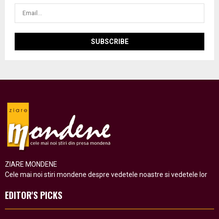
ZIARE MONDENE
Cele mai noi stiri mondene despre vedetele noastre si vedetele lor
EDITOR'S PICKS