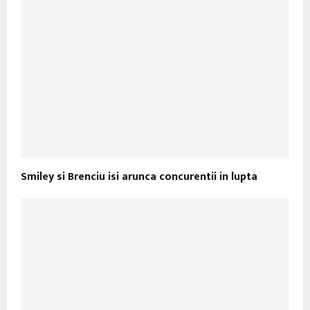
Smiley si Brenciu isi arunca concurentii in lupta