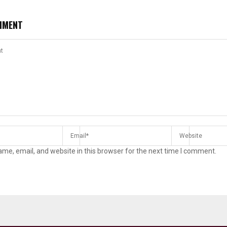
MMENT
me, email, and website in this browser for the next time I comment.