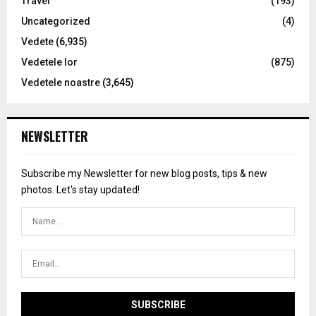
Travel
(193)
Uncategorized
(4)
Vedete
(6,935)
Vedetele lor
(875)
Vedetele noastre
(3,645)
NEWSLETTER
Subscribe my Newsletter for new blog posts, tips & new
photos. Let's stay updated!