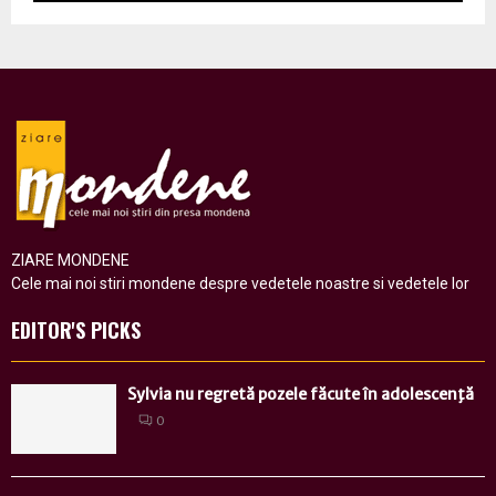
ZIARE MONDENE
Cele mai noi stiri mondene despre vedetele noastre si vedetele lor
EDITOR'S PICKS
Sylvia nu regretă pozele făcute în adolescenţă
0