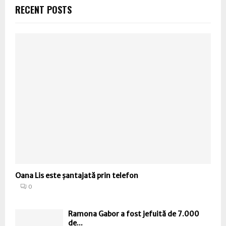
RECENT POSTS
Oana Lis este șantajată prin telefon
0
Ramona Gabor a fost jefuită de 7.000
de...