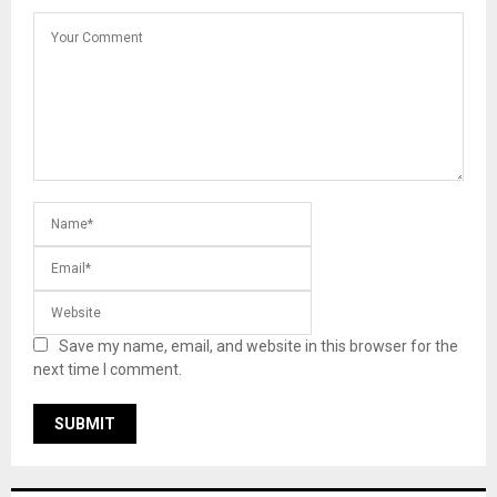
Save my name, email, and website in this browser for the
next time I comment.