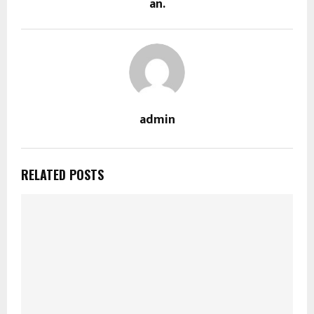
an.
admin
RELATED POSTS