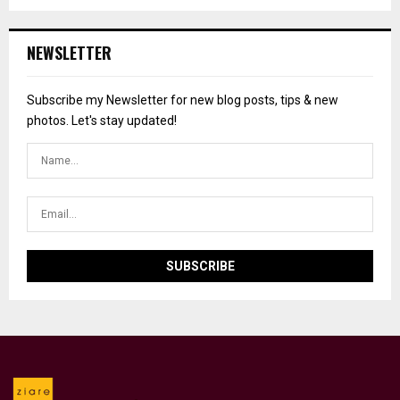
NEWSLETTER
Subscribe my Newsletter for new blog posts, tips & new
photos. Let's stay updated!