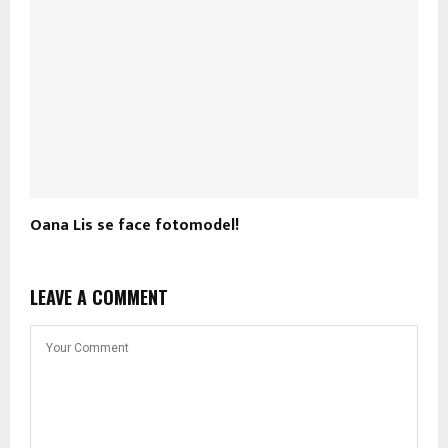
Oana Lis se face fotomodel!
LEAVE A COMMENT