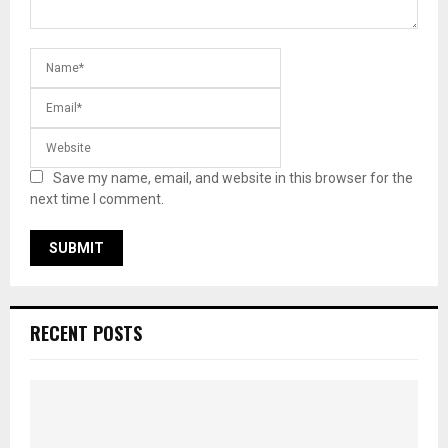
Save my name, email, and website in this browser for the
next time I comment.
RECENT POSTS