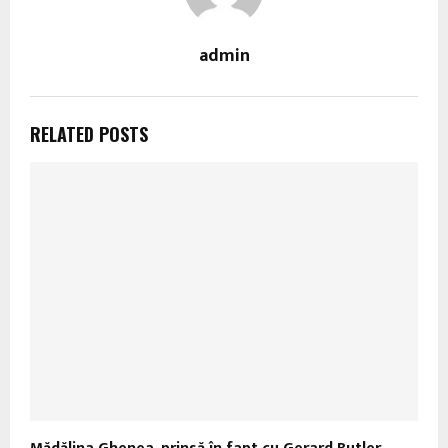
admin
RELATED POSTS