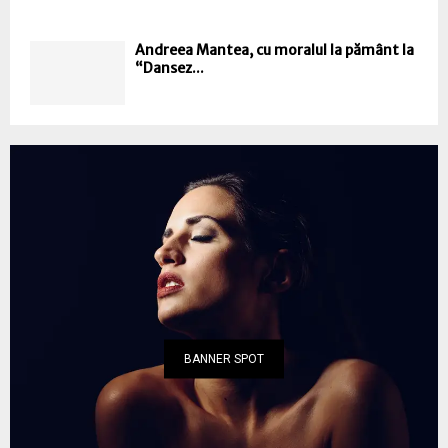
Andreea Mantea, cu moralul la pământ la
“Dansez...
BANNER SPOT