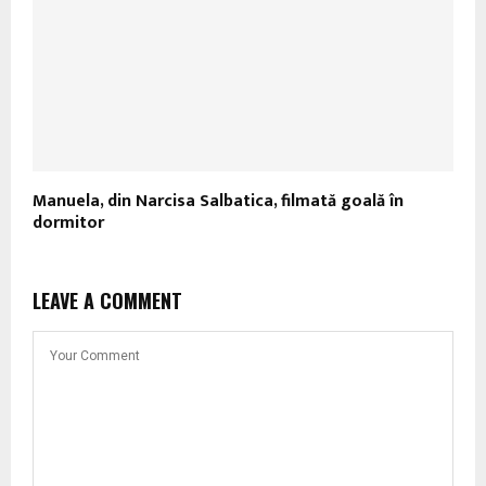
Manuela, din Narcisa Salbatica, filmată goală în
dormitor
LEAVE A COMMENT