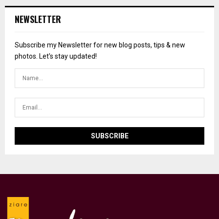
NEWSLETTER
Subscribe my Newsletter for new blog posts, tips & new
photos. Let's stay updated!