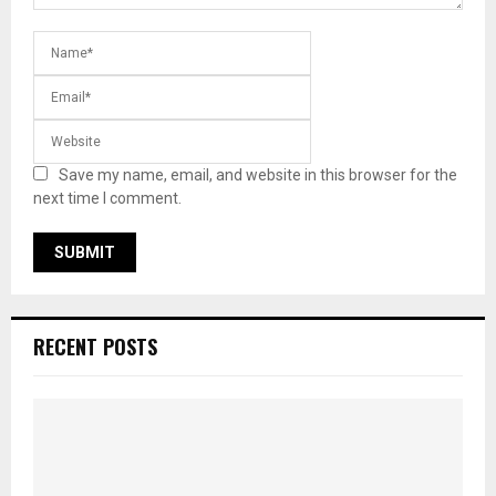
Save my name, email, and website in this browser for the
next time I comment.
RECENT POSTS