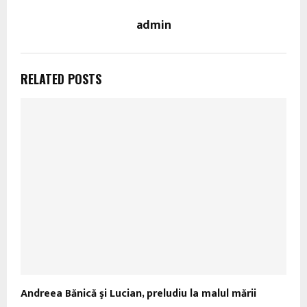
admin
RELATED POSTS
Andreea Bănică şi Lucian, preludiu la malul mării