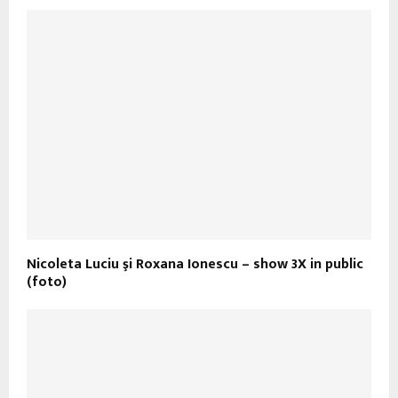
Nicoleta Luciu şi Roxana Ionescu – show 3X in public
(foto)