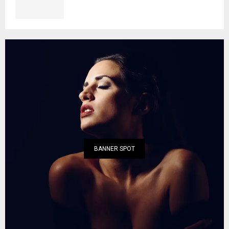
BANNER SPOT