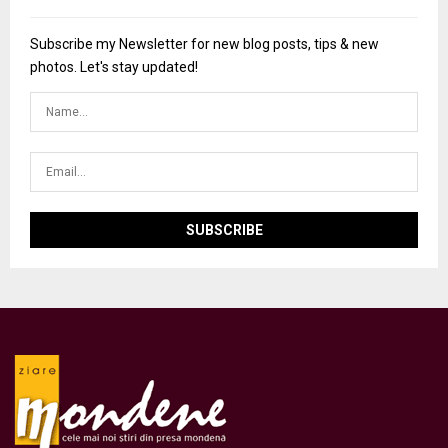
Subscribe my Newsletter for new blog posts, tips & new
photos. Let's stay updated!