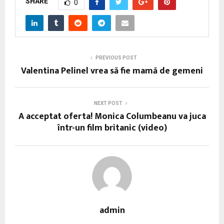
SHARE
0
PREVIOUS POST
Valentina Pelinel vrea să fie mamă de gemeni
NEXT POST
A acceptat oferta! Monica Columbeanu va juca
într-un film britanic (video)
admin