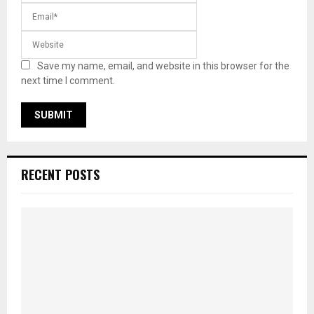
Save my name, email, and website in this browser for the
next time I comment.
RECENT POSTS