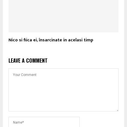
Nico si fiica ei, însarcinate in acelasi timp
LEAVE A COMMENT