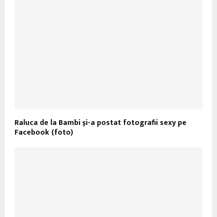
Raluca de la Bambi şi-a postat fotografii sexy pe
Facebook (foto)