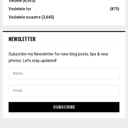
Vedete
(6,935)
Vedetele lor
(875)
Vedetele noastre
(3,645)
NEWSLETTER
Subscribe my Newsletter for new blog posts, tips & new
photos. Let's stay updated!