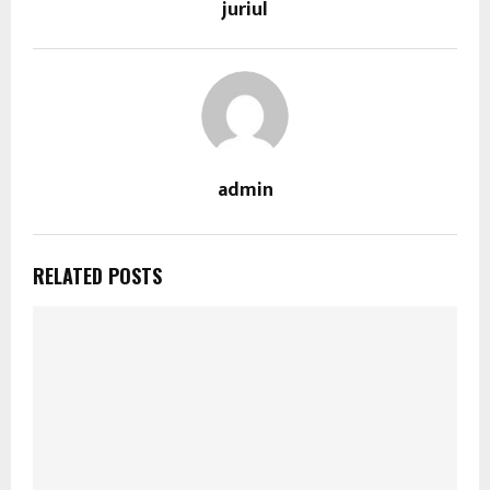
juriul
admin
RELATED POSTS