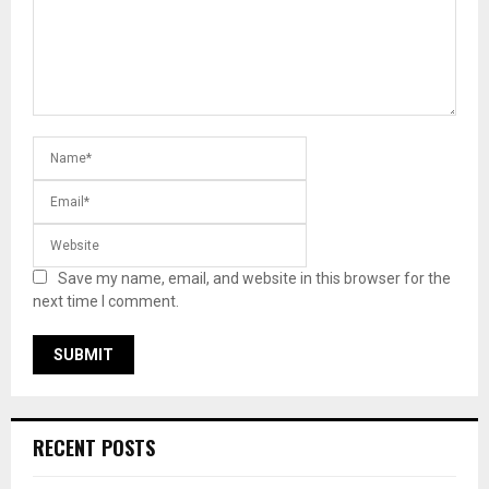
Save my name, email, and website in this browser for the
next time I comment.
RECENT POSTS