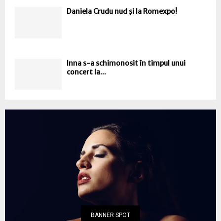
Daniela Crudu nud şi la Romexpo!
Inna s-a schimonosit în timpul unui
concert la...
BANNER SPOT