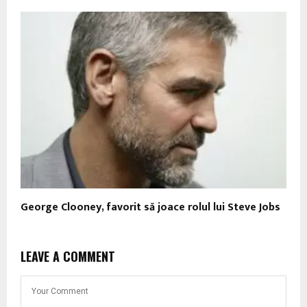
George Clooney, favorit să joace rolul lui Steve Jobs
LEAVE A COMMENT