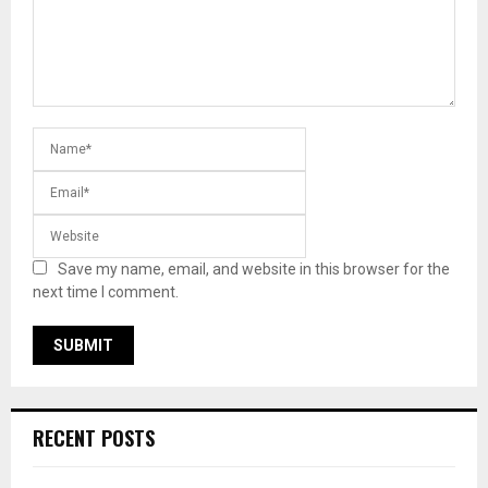
Save my name, email, and website in this browser for the
next time I comment.
RECENT POSTS