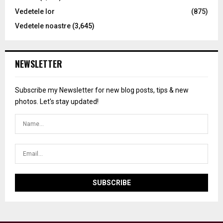
Vedetele lor
(875)
Vedetele noastre
(3,645)
NEWSLETTER
Subscribe my Newsletter for new blog posts, tips & new
photos. Let's stay updated!