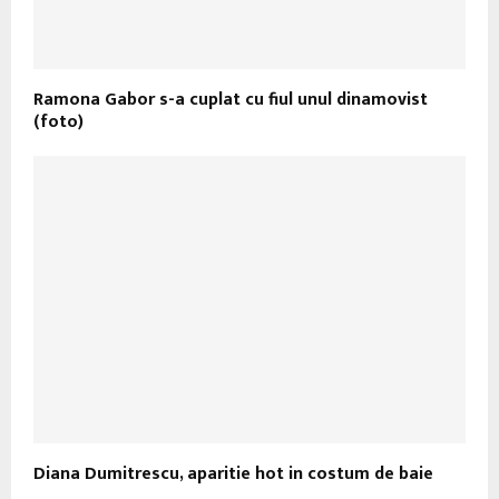
Ramona Gabor s-a cuplat cu fiul unul dinamovist
(foto)
Diana Dumitrescu, aparitie hot in costum de baie