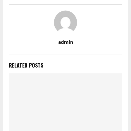
admin
RELATED POSTS