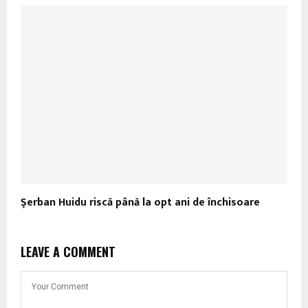
Şerban Huidu riscă până la opt ani de închisoare
LEAVE A COMMENT