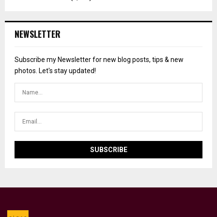
NEWSLETTER
Subscribe my Newsletter for new blog posts, tips & new
photos. Let's stay updated!