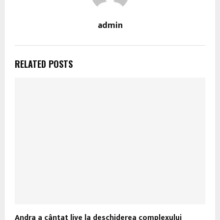
admin
RELATED POSTS
Andra a cântat live la deschiderea complexului