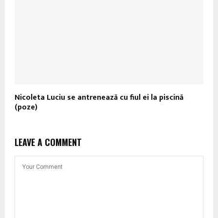
Nicoleta Luciu se antrenează cu fiul ei la piscină
(poze)
LEAVE A COMMENT