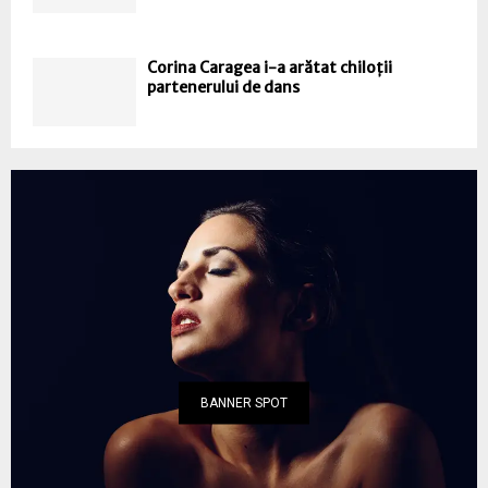
Corina Caragea i-a arătat chiloții
partenerului de dans
BANNER SPOT