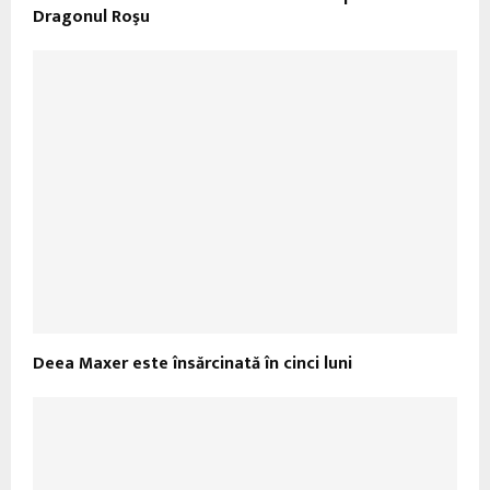
Dragonul Roşu
Deea Maxer este însărcinată în cinci luni