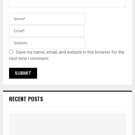
Save my name, email, and website in this browser for the
next time I comment.
RECENT POSTS