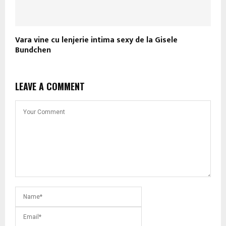
Vara vine cu lenjerie intima sexy de la Gisele
Bundchen
LEAVE A COMMENT