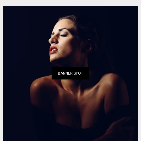
BANNER SPOT