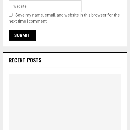
Save my name, email, and website in this browser for the
next time I comment.
RECENT POSTS