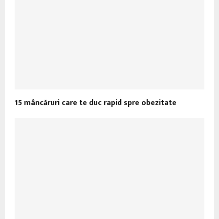
15 mâncăruri care te duc rapid spre obezitate