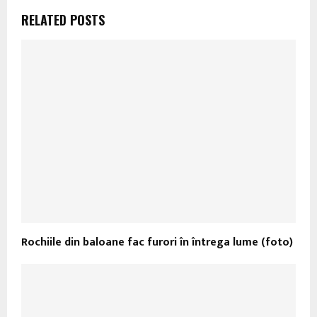
RELATED POSTS
Rochiile din baloane fac furori în întrega lume (foto)