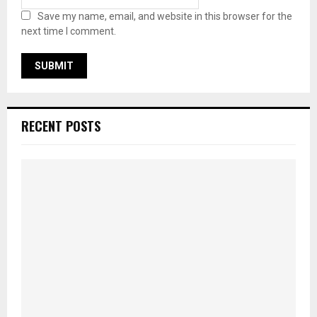
Save my name, email, and website in this browser for the
next time I comment.
RECENT POSTS