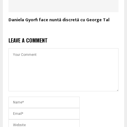
Daniela Gyorfi face nuntă discretă cu George Tal
LEAVE A COMMENT