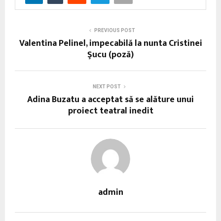
PREVIOUS POST
Valentina Pelinel, impecabilă la nunta Cristinei
Şucu (poză)
NEXT POST
Adina Buzatu a acceptat să se alăture unui
proiect teatral inedit
admin