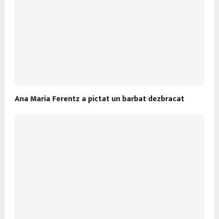
Ana Maria Ferentz a pictat un barbat dezbracat