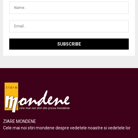
ZIARE MONDENE
Cele mai noi stiri mondene despre vedetele noastre si vedetele lor