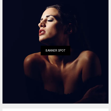
BANNER SPOT