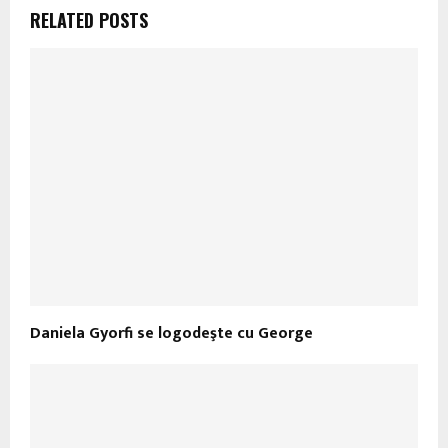
RELATED POSTS
Daniela Gyorfi se logodeşte cu George