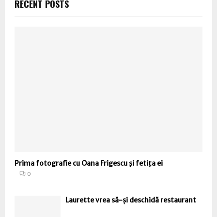
RECENT POSTS
Prima fotografie cu Oana Frigescu şi fetiţa ei
0
Laurette vrea să-și deschidă restaurant