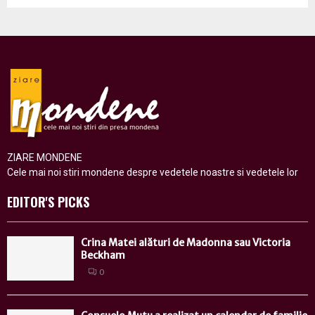
ZIARE MONDENE
Cele mai noi stiri mondene despre vedetele noastre si vedetele lor
EDITOR'S PICKS
Crina Matei alături de Madonna sau Victoria
Beckham
0