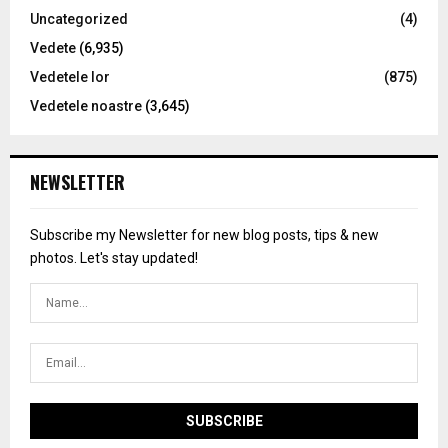
Uncategorized
(4)
Vedete
(6,935)
Vedetele lor
(875)
Vedetele noastre
(3,645)
NEWSLETTER
Subscribe my Newsletter for new blog posts, tips & new
photos. Let's stay updated!