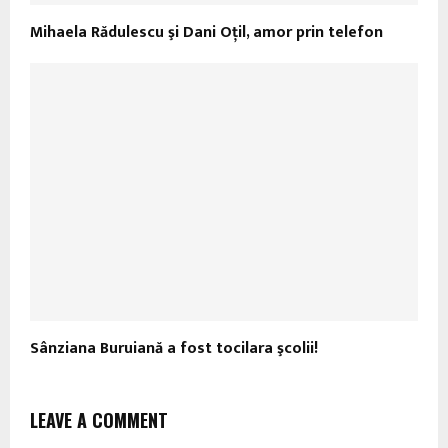
Mihaela Rădulescu şi Dani Oţil, amor prin telefon
Sânziana Buruiană a fost tocilara şcolii!
LEAVE A COMMENT