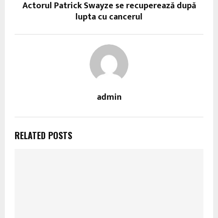
Actorul Patrick Swayze se recuperează după
lupta cu cancerul
admin
RELATED POSTS