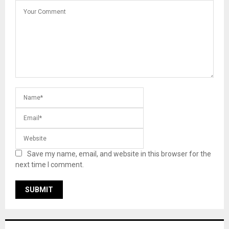
Save my name, email, and website in this browser for the
next time I comment.