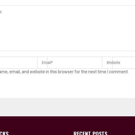
me, email, and website in this browser for the next time I comment.
ICKS
RECENT POSTS