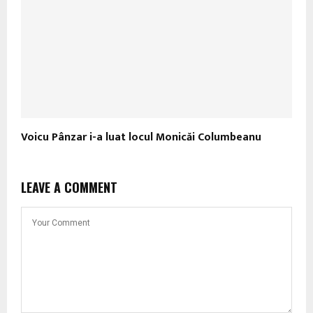
Voicu Pânzar i-a luat locul Monicăi Columbeanu
LEAVE A COMMENT