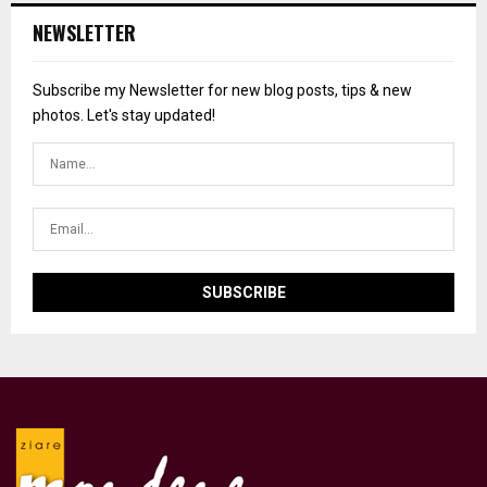
NEWSLETTER
Subscribe my Newsletter for new blog posts, tips & new
photos. Let's stay updated!