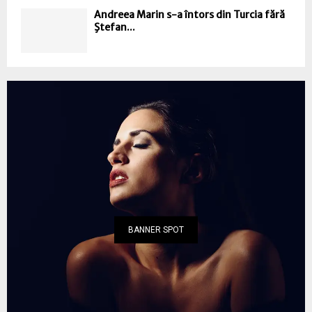
Andreea Marin s-a întors din Turcia fără
Ştefan...
BANNER SPOT