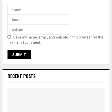
Save my name, email, and website in this browser for the
next time I comment.
RECENT POSTS