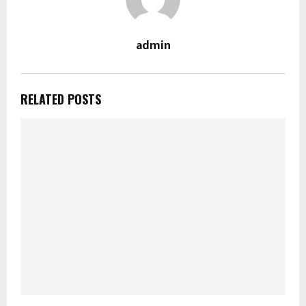
admin
RELATED POSTS