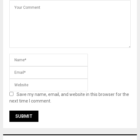
Save my name, email, and website in this browser for the
next time I comment.