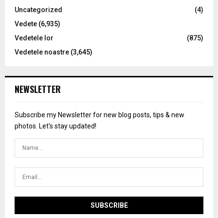
Uncategorized
(4)
Vedete
(6,935)
Vedetele lor
(875)
Vedetele noastre
(3,645)
NEWSLETTER
Subscribe my Newsletter for new blog posts, tips & new
photos. Let's stay updated!