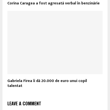
Corina Caragea a fost agresată verbal în benzinărie
Gabriela Firea îi dă 20.000 de euro unui copil
talentat
LEAVE A COMMENT