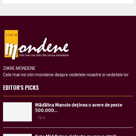
ZIARE MONDENE
Cele mai noi stiri mondene despre vedetele noastre si vedetele lor
EDITOR'S PICKS
Mădălina Manole deținea o avere de peste
500.000...
0