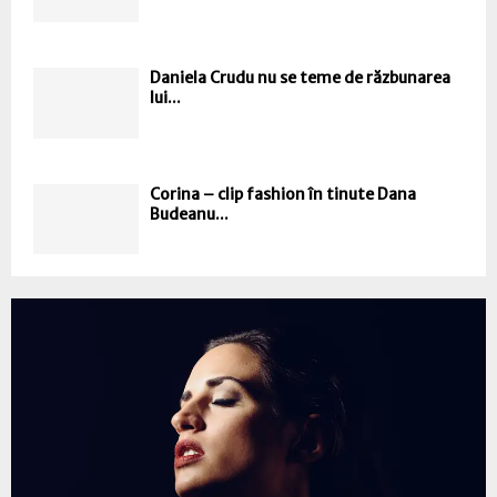
Daniela Crudu nu se teme de răzbunarea
lui...
Corina – clip fashion în tinute Dana
Budeanu...