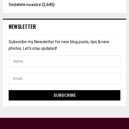
Vedetele noastre
(3,645)
NEWSLETTER
Subscribe my Newsletter for new blog posts, tips & new
photos. Let's stay updated!