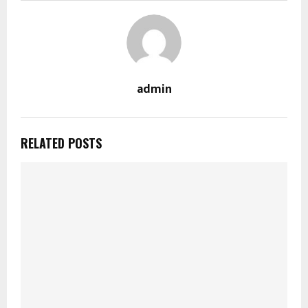
admin
RELATED POSTS