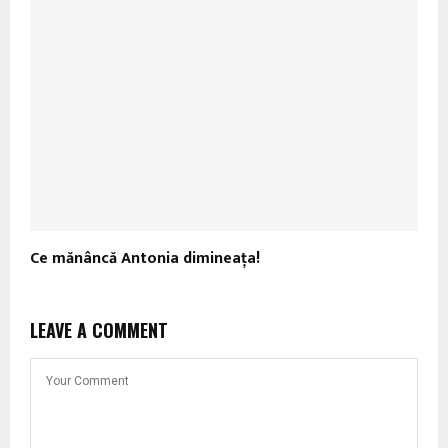
Ce mănâncă Antonia dimineaţa!
LEAVE A COMMENT