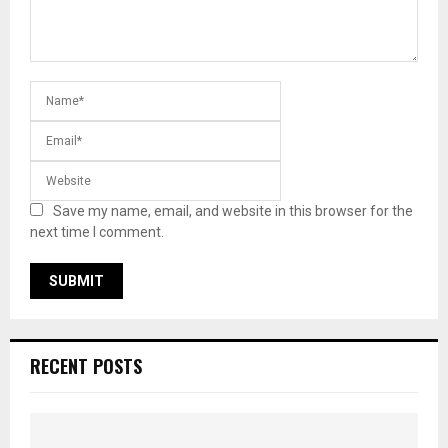
Save my name, email, and website in this browser for the
next time I comment.
RECENT POSTS