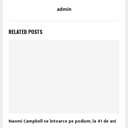
admin
RELATED POSTS
Naomi Campbell se întoarce pe podium, la 41 de ani