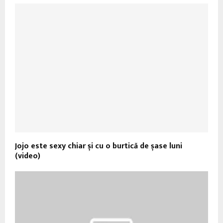
Jojo este sexy chiar și cu o burtică de șase luni
(video)