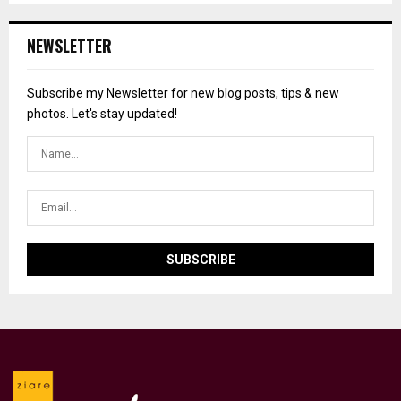
NEWSLETTER
Subscribe my Newsletter for new blog posts, tips & new
photos. Let's stay updated!