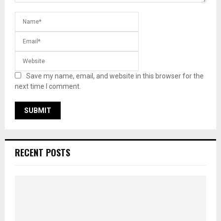
Save my name, email, and website in this browser for the
next time I comment.
RECENT POSTS