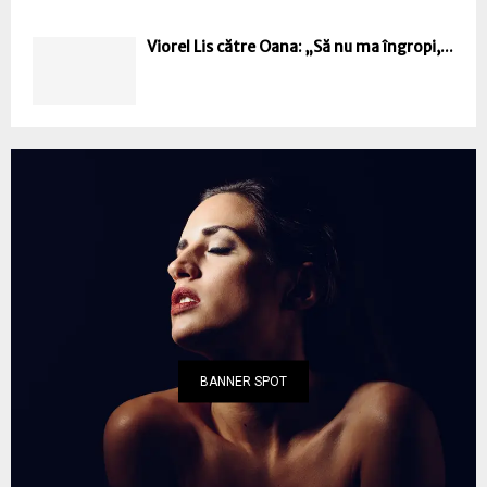
Viorel Lis către Oana: „Să nu ma îngropi,...
BANNER SPOT