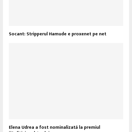
Socant: Stripperul Hamude e proxenet pe net
Elena Udrea a fost nominalizată la premiul