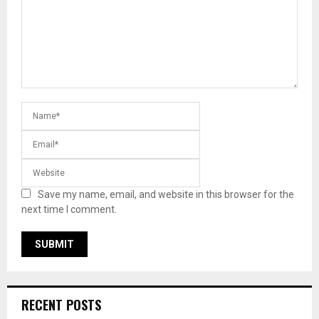
Save my name, email, and website in this browser for the
next time I comment.
RECENT POSTS