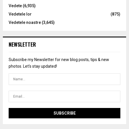
Vedete
(6,935)
Vedetele lor
(875)
Vedetele noastre
(3,645)
NEWSLETTER
Subscribe my Newsletter for new blog posts, tips & new
photos. Let's stay updated!