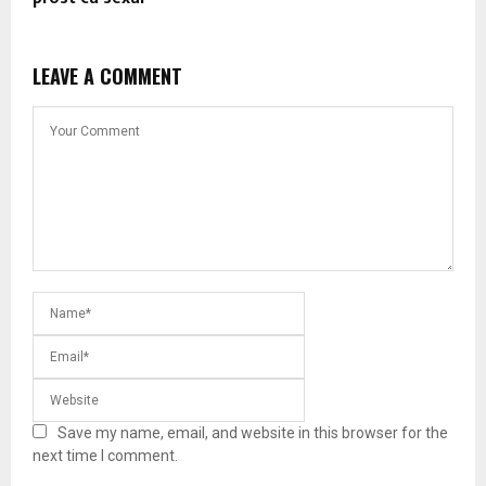
LEAVE A COMMENT
Save my name, email, and website in this browser for the
next time I comment.