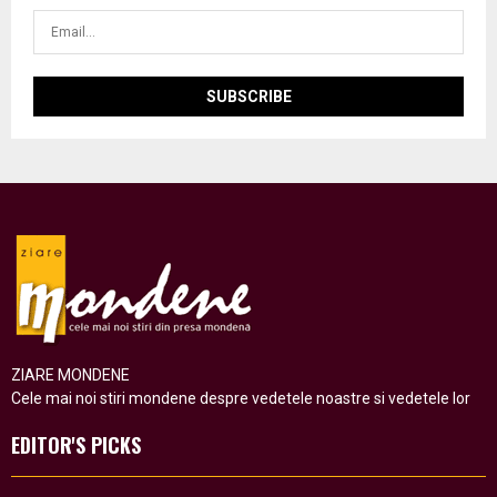
ZIARE MONDENE
Cele mai noi stiri mondene despre vedetele noastre si vedetele lor
EDITOR'S PICKS