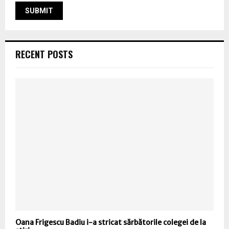
RECENT POSTS
Oana Frigescu Badiu i-a stricat sărbătorile colegei de la