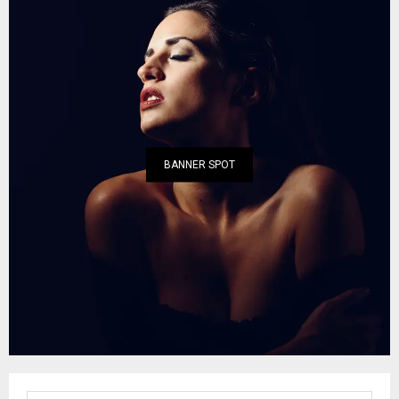
BANNER SPOT