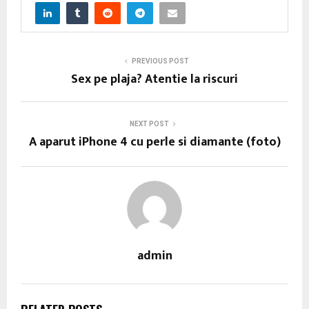
PREVIOUS POST
Sex pe plaja? Atentie la riscuri
NEXT POST
A aparut iPhone 4 cu perle si diamante (foto)
admin