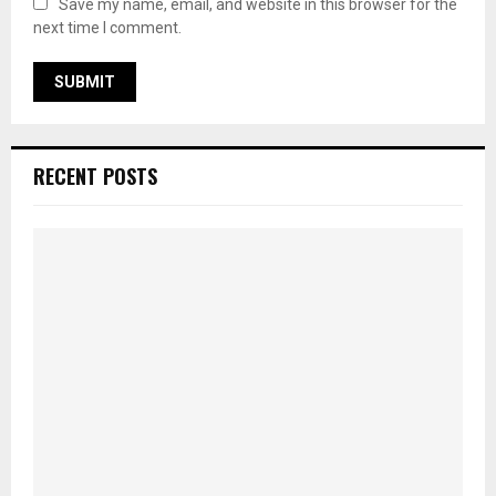
Save my name, email, and website in this browser for the
next time I comment.
RECENT POSTS