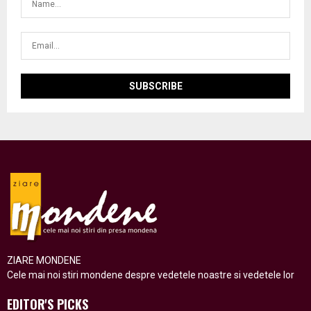
ZIARE MONDENE
Cele mai noi stiri mondene despre vedetele noastre si vedetele lor
EDITOR'S PICKS