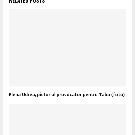
RELATED POSTS
Elena Udrea, pictorial provocator pentru Tabu (foto)