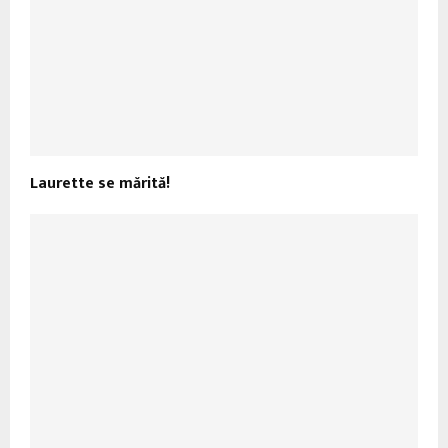
Laurette se mărită!