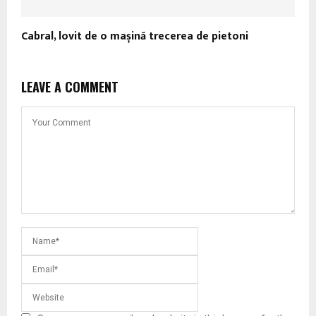
Cabral, lovit de o mașină trecerea de pietoni
LEAVE A COMMENT