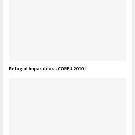
Refugiul Imparatilor… CORFU 2010 !