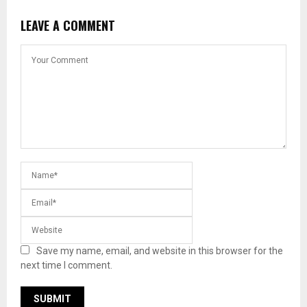
LEAVE A COMMENT
Save my name, email, and website in this browser for the
next time I comment.