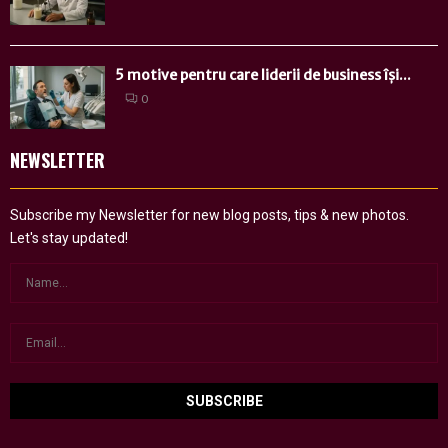
5 motive pentru care liderii de business își...
0
NEWSLETTER
Subscribe my Newsletter for new blog posts, tips & new photos.
Let's stay updated!