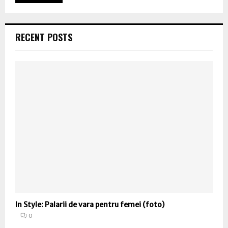
RECENT POSTS
In Style: Palarii de vara pentru femei (foto)
0