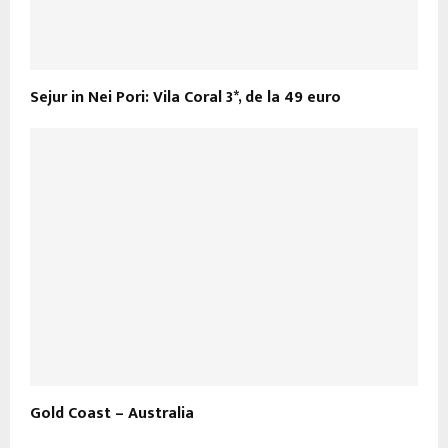
Sejur in Nei Pori: Vila Coral 3*, de la 49 euro
Gold Coast – Australia