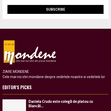
ZIARE MONDENE
Cele mai noi stiri mondene despre vedetele noastre si vedetele lor
EDITOR'S PICKS
Daniela Crudu este colegă de platou cu
Biancăi...