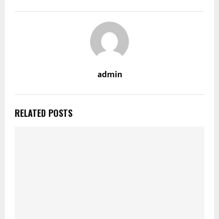
admin
RELATED POSTS