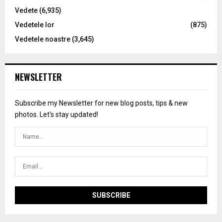
Vedete
(6,935)
Vedetele lor
(875)
Vedetele noastre
(3,645)
NEWSLETTER
Subscribe my Newsletter for new blog posts, tips & new
photos. Let's stay updated!