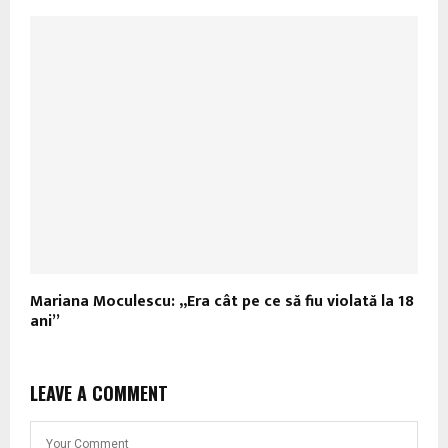
Mariana Moculescu: „Era cât pe ce să fiu violată la 18
ani”
LEAVE A COMMENT