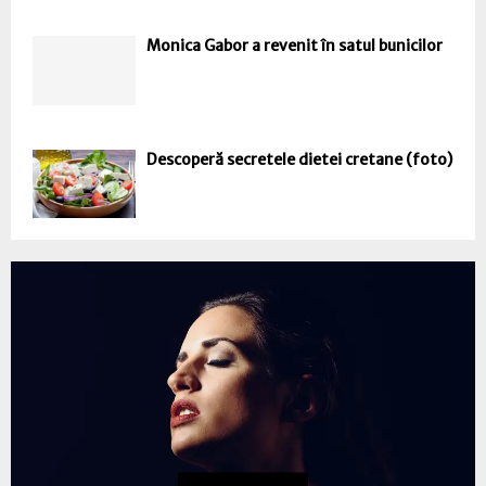
Monica Gabor a revenit în satul bunicilor
Descoperă secretele dietei cretane (foto)