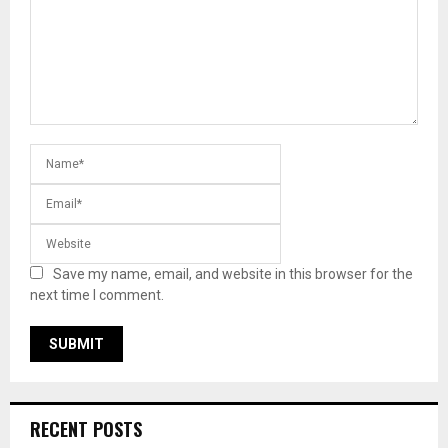
Save my name, email, and website in this browser for the
next time I comment.
RECENT POSTS