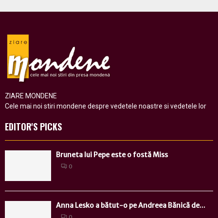
ZIARE MONDENE
Cele mai noi stiri mondene despre vedetele noastre si vedetele lor
EDITOR'S PICKS
Bruneta lui Pepe este o fostă Miss
0
Anna Lesko a bătut-o pe Andreea Bănică de...
0