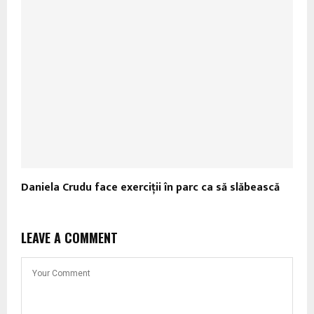
Daniela Crudu face exerciții în parc ca să slăbească
LEAVE A COMMENT