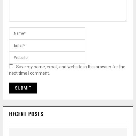
Save my name, email, and website in this browser for the
next time I comment.
RECENT POSTS