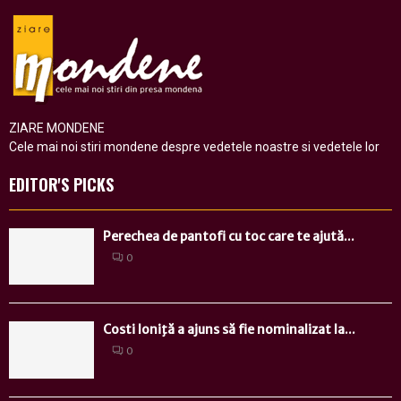
ZIARE MONDENE
Cele mai noi stiri mondene despre vedetele noastre si vedetele lor
EDITOR'S PICKS
Perechea de pantofi cu toc care te ajută...
0
Costi Ioniţă a ajuns să fie nominalizat la...
0