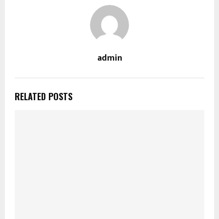
admin
RELATED POSTS