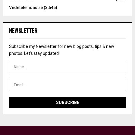
Vedetele noastre
(3,645)
NEWSLETTER
Subscribe my Newsletter for new blog posts, tips & new
photos. Let's stay updated!