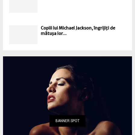
Copiii lui Michael Jackson, îngrijiţi de
mătuşa lor...
BANNER SPOT