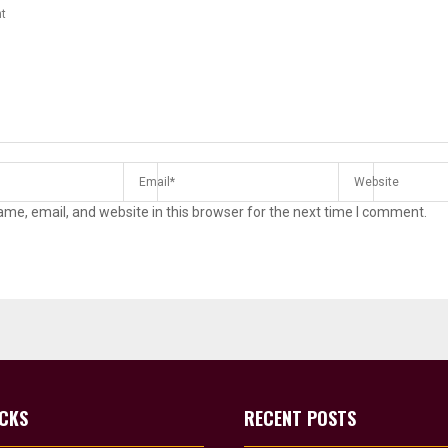
me, email, and website in this browser for the next time I comment.
ICKS
RECENT POSTS