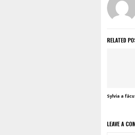
RELATED PO
Sylvia a făcu
LEAVE A CO