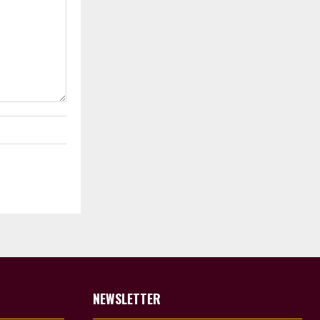
NEWSLETTER