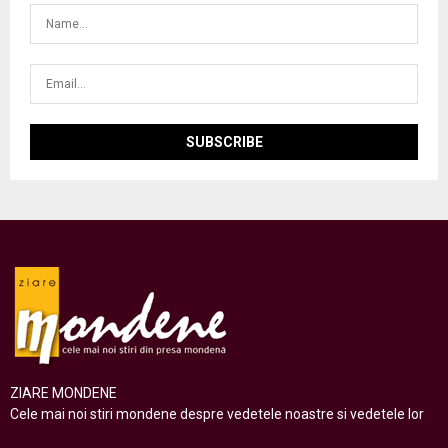
ZIARE MONDENE
Cele mai noi stiri mondene despre vedetele noastre si vedetele lor