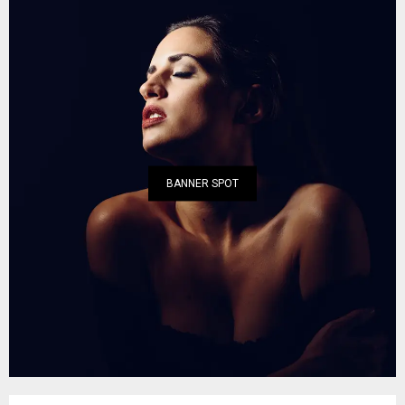
BANNER SPOT