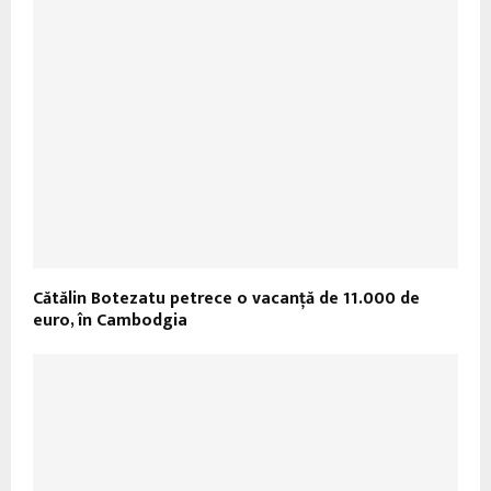
Cătălin Botezatu petrece o vacanță de 11.000 de
euro, în Cambodgia