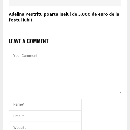
Adelina Pestritu poarta inelul de 5.000 de euro de la
fostul iubit
LEAVE A COMMENT