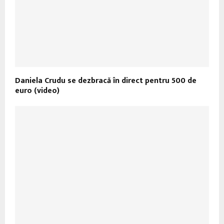
Daniela Crudu se dezbracă în direct pentru 500 de
euro (video)