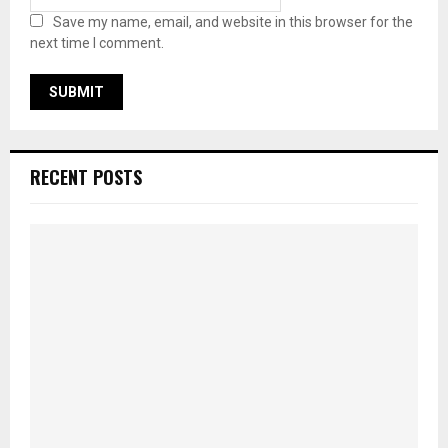
Save my name, email, and website in this browser for the
next time I comment.
RECENT POSTS