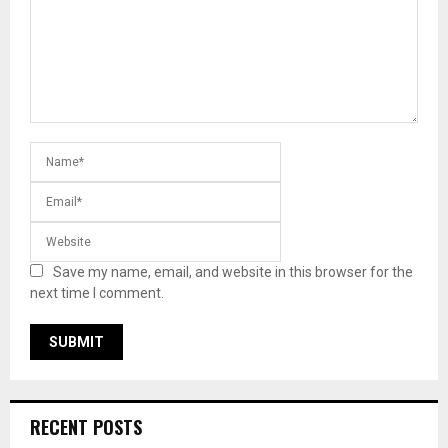
Save my name, email, and website in this browser for the
next time I comment.
RECENT POSTS