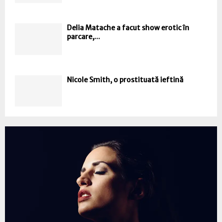
Delia Matache a facut show erotic în
parcare,...
Nicole Smith, o prostituată ieftină