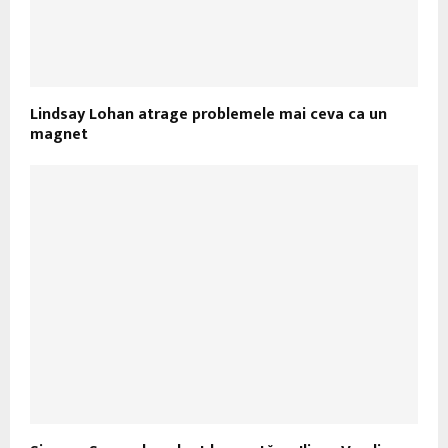
Lindsay Lohan atrage problemele mai ceva ca un
magnet