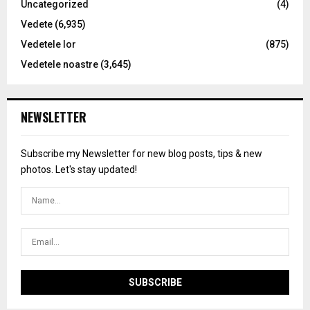
Uncategorized
(4)
Vedete
(6,935)
Vedetele lor
(875)
Vedetele noastre
(3,645)
NEWSLETTER
Subscribe my Newsletter for new blog posts, tips & new
photos. Let's stay updated!