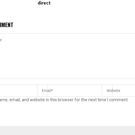
direct
MMENT
me, email, and website in this browser for the next time I comment.