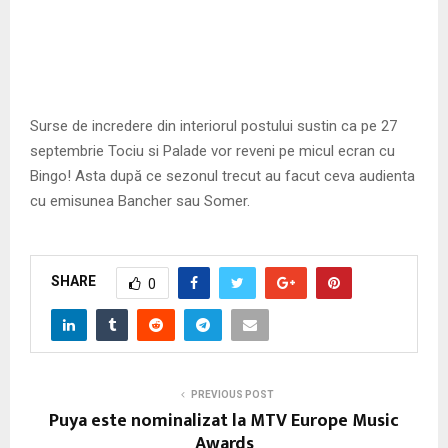
Surse de incredere din interiorul postului sustin ca pe 27
septembrie Tociu si Palade vor reveni pe micul ecran cu
Bingo! Asta după ce sezonul trecut au facut ceva audienta
cu emisunea Bancher sau Somer.
SHARE
0
PREVIOUS POST
Puya este nominalizat la MTV Europe Music
Awards