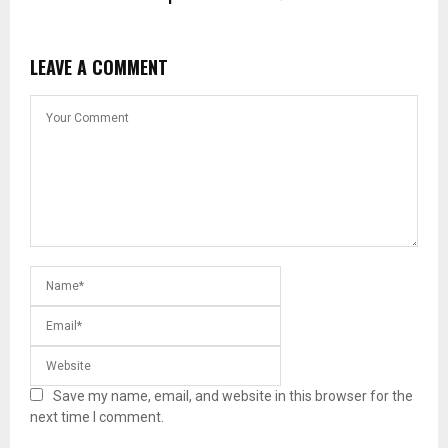
LEAVE A COMMENT
Save my name, email, and website in this browser for the
next time I comment.