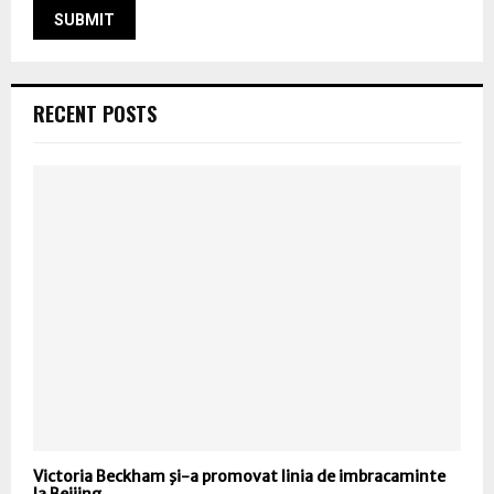
RECENT POSTS
Victoria Beckham şi-a promovat linia de imbracaminte