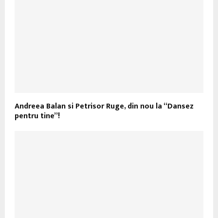
Andreea Balan si Petrisor Ruge, din nou la “Dansez
pentru tine”!