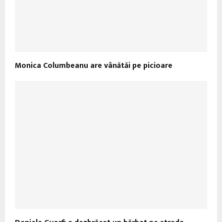
Monica Columbeanu are vânătăi pe picioare