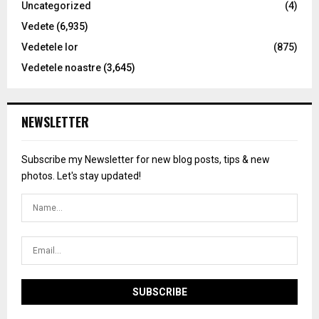
Uncategorized
(4)
Vedete
(6,935)
Vedetele lor
(875)
Vedetele noastre
(3,645)
NEWSLETTER
Subscribe my Newsletter for new blog posts, tips & new
photos. Let's stay updated!