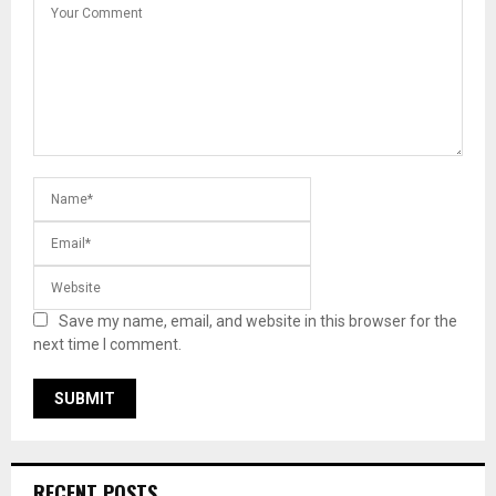
Save my name, email, and website in this browser for the
next time I comment.
RECENT POSTS