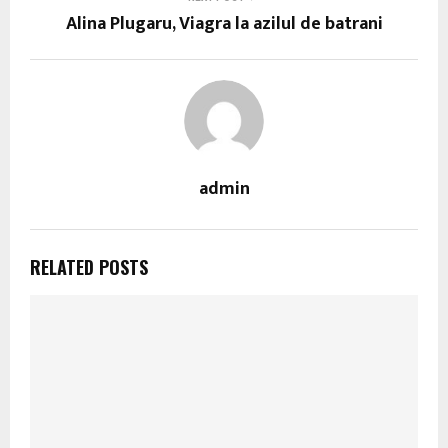
Alina Plugaru, Viagra la azilul de batrani
admin
RELATED POSTS