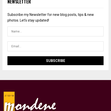
NEWSLETTER
Subscribe my Newsletter for new blog posts, tips & new
photos. Let's stay updated!