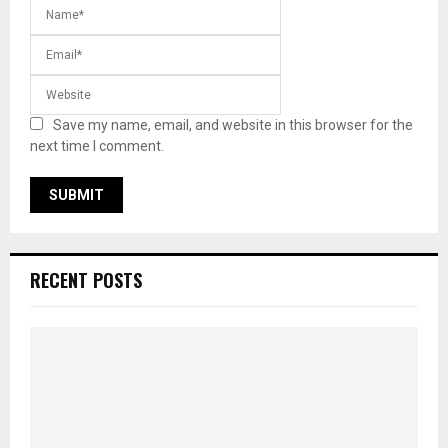
Save my name, email, and website in this browser for the
next time I comment.
RECENT POSTS