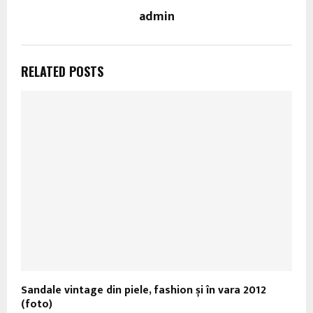
admin
RELATED POSTS
Sandale vintage din piele, fashion și în vara 2012
(foto)