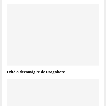
Evită o dezamăgire de Dragobete