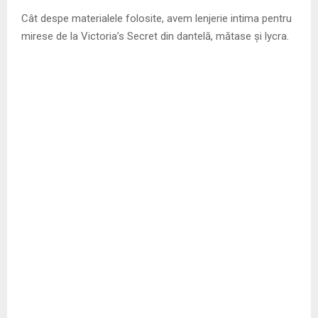
Cât despe materialele folosite, avem lenjerie intima pentru
mirese de la Victoria’s Secret din dantelă, mătase și lycra.