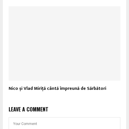
Nico și Vlad Miriță cântă împreună de Sărbători
LEAVE A COMMENT