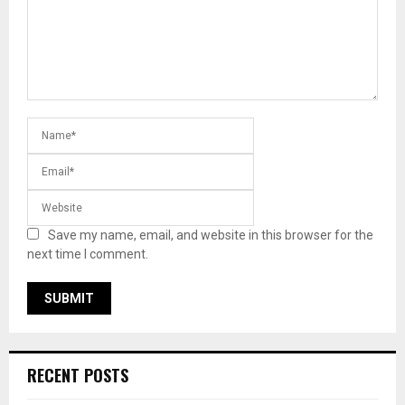
Save my name, email, and website in this browser for the
next time I comment.
RECENT POSTS