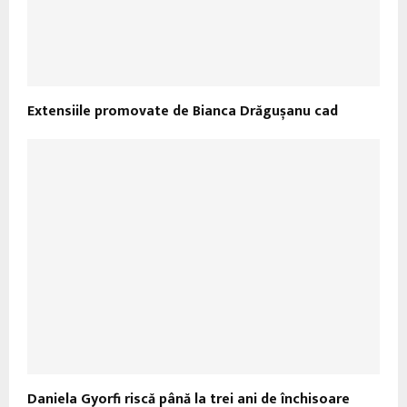
Extensiile promovate de Bianca Drăgușanu cad
Daniela Gyorfi riscă până la trei ani de închisoare