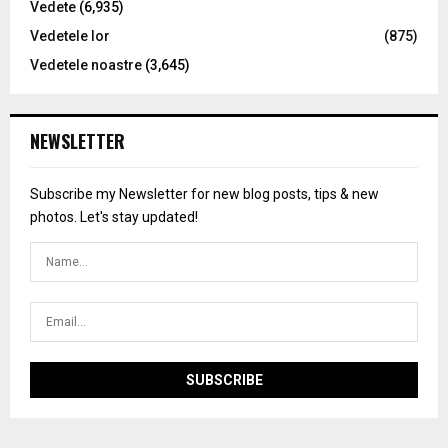
Vedete
(6,935)
Vedetele lor
(875)
Vedetele noastre
(3,645)
NEWSLETTER
Subscribe my Newsletter for new blog posts, tips & new
photos. Let's stay updated!