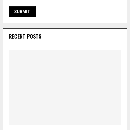
RECENT POSTS