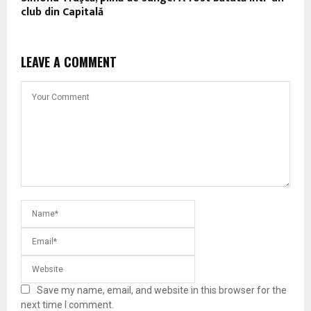
club din Capitală
LEAVE A COMMENT
Save my name, email, and website in this browser for the
next time I comment.