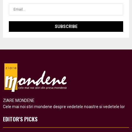
ZIARE MONDENE
Cele mai noi stiri mondene despre vedetele noastre si vedetele lor
EDITOR'S PICKS