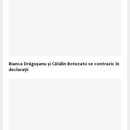
Bianca Drăguşanu şi Cătălin Botezatu se contrazic în
declaraţii