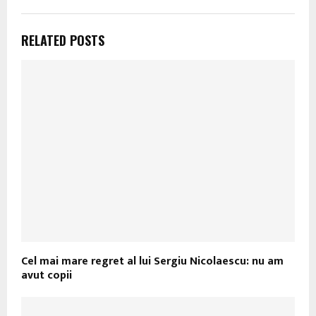
RELATED POSTS
Cel mai mare regret al lui Sergiu Nicolaescu: nu am
avut copii