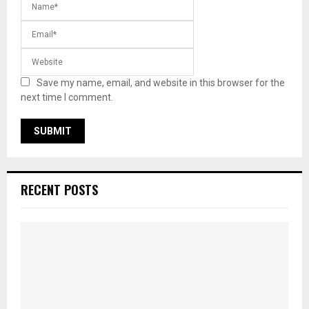
Save my name, email, and website in this browser for the
next time I comment.
RECENT POSTS