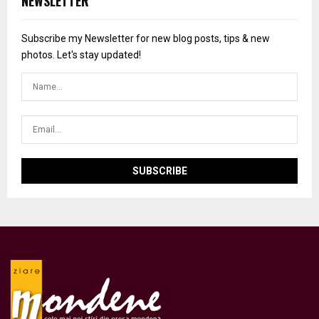
NEWSLETTER
Subscribe my Newsletter for new blog posts, tips & new
photos. Let's stay updated!