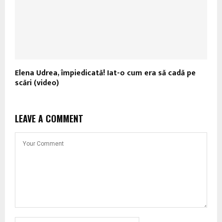
Elena Udrea, împiedicată! Iat-o cum era să cadă pe
scări (video)
LEAVE A COMMENT