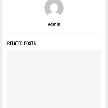
admin
RELATED POSTS