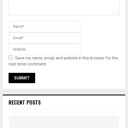
Save my name, email, and website in this browser for the
next time I comment.
RECENT POSTS