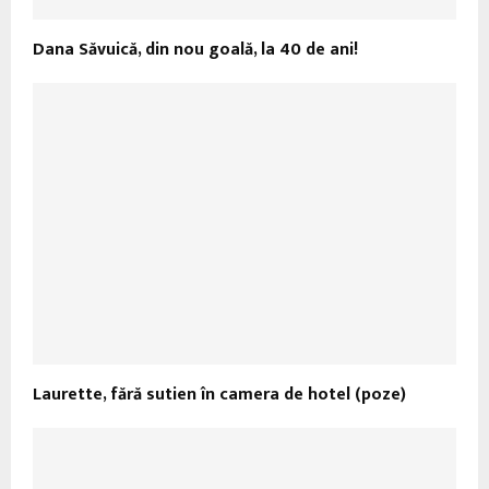
Dana Săvuică, din nou goală, la 40 de ani!
Laurette, fără sutien în camera de hotel (poze)