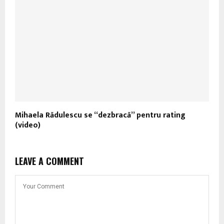
Mihaela Rădulescu se “dezbracă” pentru rating
(video)
LEAVE A COMMENT