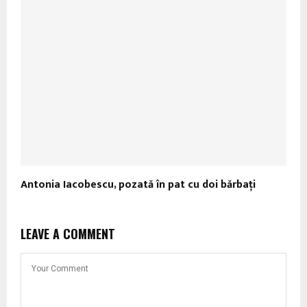
Antonia Iacobescu, pozată în pat cu doi bărbaţi
LEAVE A COMMENT