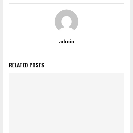
admin
RELATED POSTS