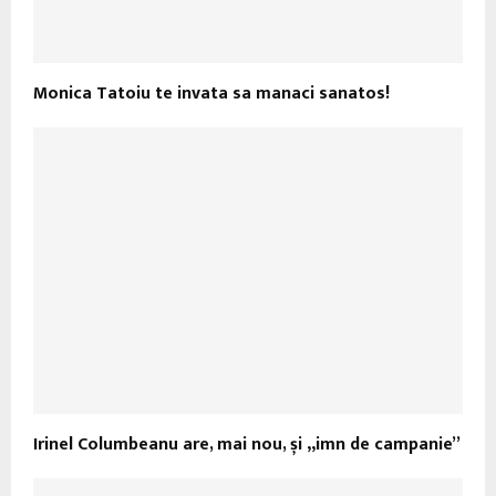
Monica Tatoiu te invata sa manaci sanatos!
Irinel Columbeanu are, mai nou, și „imn de campanie”