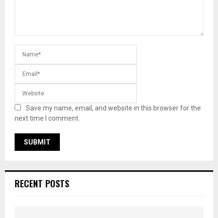
Save my name, email, and website in this browser for the
next time I comment.
RECENT POSTS