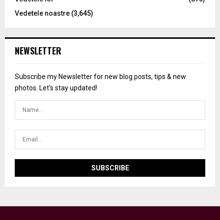
Vedetele noastre
(3,645)
NEWSLETTER
Subscribe my Newsletter for new blog posts, tips & new
photos. Let's stay updated!